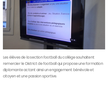
Les élèves de la section football du collège souhaitent
remercier le District de football qui propose une formation
diplomante actant ainsi un engagement bénévole et
citoyen et une passion sportive.