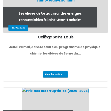
Les élèves de 5e au cœur des énergies
renouvelables à Saint-Jean-Lachalm
28/05/2026
Collège Saint-Louis
Jeudi 28 mai, dans le cadre du programme de physique-
chimie, les élèves de 5eme du...
Lire la suite →