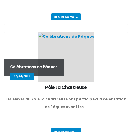
Lire la suite →
Célébrations de Pâques
02/04/2026
Pôle La Chartreuse
Les élèves du Pôle La chartreuse ont participé à la célébration
de Pâques avant les...
Lire la suite →