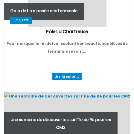
Gala de fin d'année des terminale
11/06/2026
Pôle La Chartreuse
Pour marquer la fin de leur scolarité en beauté, nos élèves de
terminale se sont...
Lire la suite →
Une semaine de découvertes sur l'île de Ré pour les
CM2