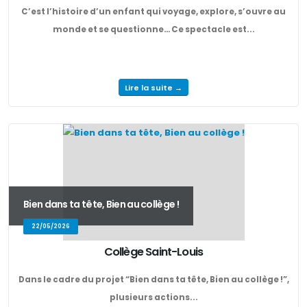
C’est l’histoire d’un enfant qui voyage, explore, s’ouvre au
monde et se questionne… Ce spectacle est...
Lire la suite →
Bien dans ta tête, Bien au collège !
22/05/2026
Collège Saint-Louis
Dans le cadre du projet “Bien dans ta tête, Bien au collège !”,
plusieurs actions...