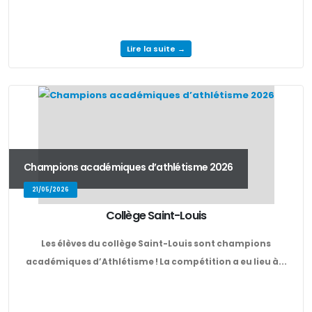
Lire la suite →
Champions académiques d’athlétisme 2026
21/05/2026
Collège Saint-Louis
Les élèves du collège Saint-Louis sont champions
académiques d’Athlétisme ! La compétition a eu lieu à...