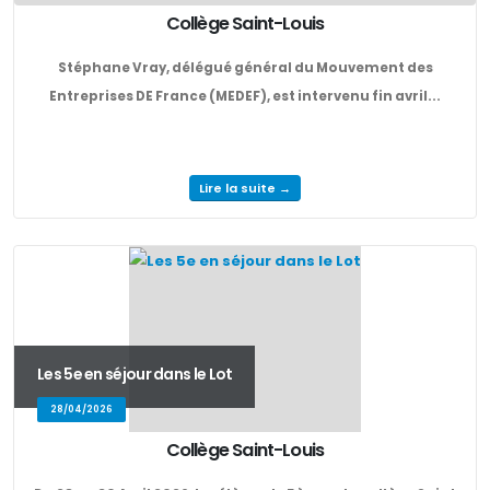
Collège Saint-Louis
Stéphane Vray, délégué général du Mouvement des
Entreprises DE France (MEDEF), est intervenu fin avril...
Lire la suite →
Les 5e en séjour dans le Lot
28/04/2026
Collège Saint-Louis