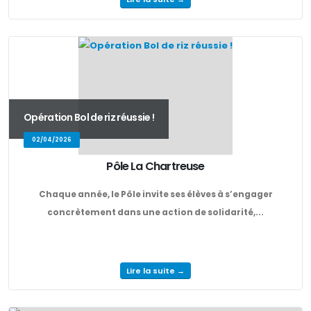
Opération Bol de riz réussie !
02/04/2026
Pôle La Chartreuse
Chaque année, le Pôle invite ses élèves à s’engager
concrètement dans une action de solidarité,...
Lire la suite →