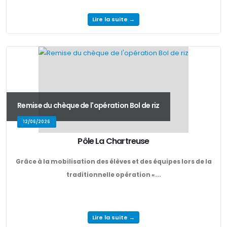
Lire la suite →
Remise du chèque de l'opération Bol de riz
12/06/2026
Pôle La Chartreuse
Grâce à la mobilisation des élèves et des équipes lors de la
traditionnelle opération «...
Lire la suite →