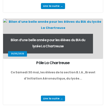
Lire la suite →
Bilan d’une belle année pour les élèves du BIA du
lycée La Chartreuse
30/05/2026
Pôle La Chartreuse
Ce Samedi 30 mai, les élèves de la section B.I.A., Brevet
d’Initiation Aéronautique, du lycée...
Lire la suite →