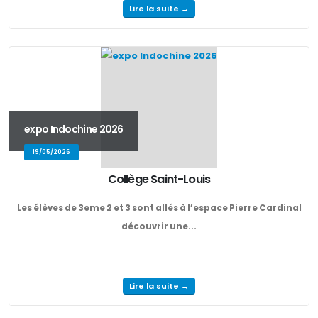
Lire la suite →
expo Indochine 2026
19/05/2026
Collège Saint-Louis
Les élèves de 3eme 2 et 3 sont allés à l’espace Pierre Cardinal
découvrir une...
Lire la suite →