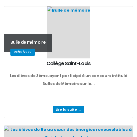
Bulle de mémoire
29/05/2026
Collège Saint-Louis
Les élèves de 3ème, ayant participé à un concours intitulé
Bulles de Mémoire sur le...
Lire la suite →