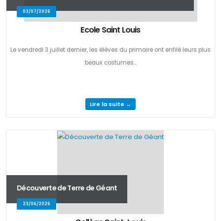
03/07/2026
Ecole Saint Louis
Le vendredi 3 juillet dernier, les élèves du primaire ont enfilé leurs plus
beaux costumes...
Lire la suite →
Découverte de Terre de Géant
23/06/2026