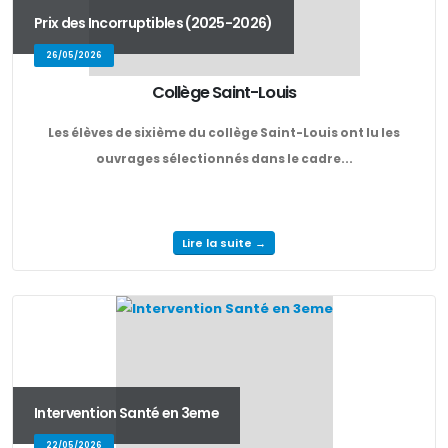
Prix des Incorruptibles (2025-2026)
26/05/2026
Collège Saint-Louis
Les élèves de sixième du collège Saint-Louis ont lu les
ouvrages sélectionnés dans le cadre...
Lire la suite →
Intervention Santé en 3eme
22/05/2026