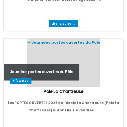
Lire la suite →
Journées portes ouvertes du Pôle
01/06/2026
Pôle La Chartreuse
Les PORTES OUVERTES 2026 de l'école La Chartreuse (Pole La
Chartreuse) auront lieu le vendredi...