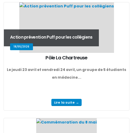
Action prévention Puff pour les collégiens
18/05/2026
Pôle La Chartreuse
Le jeudi 23 avril et vendredi 24 avril, un groupe de 5 étudiants
en médecine...
Lire la suite →