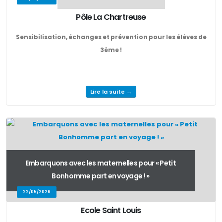
Pôle La Chartreuse
Sensibilisation, échanges et prévention pour les élèves de
3ème !
Lire la suite →
Embarquons avec les maternelles pour « Petit
Bonhomme part en voyage ! »
22/05/2026
Ecole Saint Louis