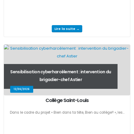
Lire la suite →
Sensibilisation cyberharcèlement : intervention du
brigadier-chef Astier
12/06/2026
Collège Saint-Louis
Dans le cadre du projet « Bien dans ta tête, Bien au collège!! », les...