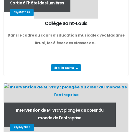
Sortie à l'hôtel des lumières
05/05/2026
Collège Saint-Louis
Dans le cadre du cours d’Education musicale avec Madame
Bruni, les élèves des classes de...
Lire la suite →
Intervention de M. Vray : plongée au cœur du
monde de l'entreprise
28/04/2026