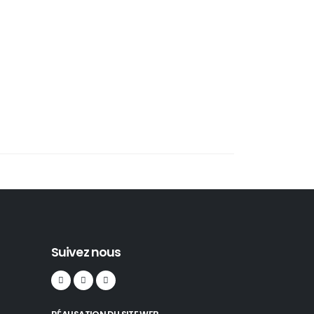
Suivez nous